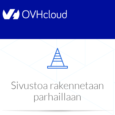
Sivustoa rakennetaan
parhaillaan